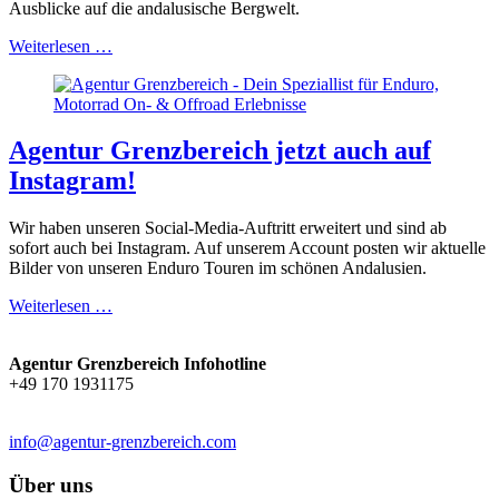
Ausblicke auf die andalusische Bergwelt.
Weiterlesen …
Agentur Grenzbereich jetzt auch auf
Instagram!
Wir haben unseren Social-Media-Auftritt erweitert und sind ab
sofort auch bei Instagram. Auf unserem Account posten wir aktuelle
Bilder von unseren Enduro Touren im schönen Andalusien.
Weiterlesen …
Agentur Grenzbereich Infohotline
+49 170 1931175
info@agentur-grenzbereich.com
Über uns