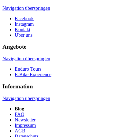
Navigation überspringen
Facebook
Instagram
Kontakt
Über uns
Angebote
Navigation überspringen
Enduro Tours
E-Bike Experience
Information
Navigation überspringen
Blog
FAQ
Newsletter
Impressum
AGB
Datenschutz