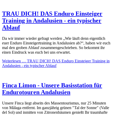
TRAU DICH! DAS Enduro Einsteiger
Training in Andalusien - ein typischer
Ablauf
Da wir immer wieder gefragt werden „Wie läuft denn eigentlich
euer Enduro Einsteigertraining in Andalusien ab?“, haben wir euch
mal den groben Ablauf zusammengeschrieben. So bekommt ihr
einen Eindruck was euch bei uns erwartet.
Weiterlesen …
TRAU DICH! DAS Enduro Einsteiger Training in
Andalusien - ein typischer Ablauf
Finca Limon - Unsere Basisstation für
Endurotouren Andalusien
Unsere Finca liegt abseits des Massentourismus, nur 25 Minuten
von Málaga entfernt. Im ganzjährig grünen "Tal der Sonne" (Valle
del Sol) und inmitten von Zitronenbäumen genießt Ihr traumhafte