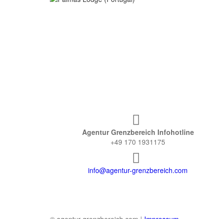
Agentur Grenzbereich Infohotline
+49 170 1931175
info@agentur-grenzbereich.com