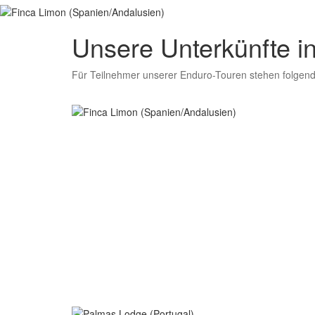
Unsere Unterkünfte i
Für Teilnehmer unserer Enduro-Touren stehen folgend