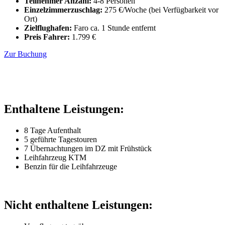
Teilnehmer Anzahl:
4-8 Personen
Einzelzimmerzuschlag:
275 €/Woche (bei Verfügbarkeit vor
Ort)
Zielflughafen:
Faro ca. 1 Stunde entfernt
Preis Fahrer:
1.799 €
Zur Buchung
Enthaltene Leistungen:
8 Tage Aufenthalt
5 geführte Tagestouren
7 Übernachtungen im DZ mit Frühstück
Leihfahrzeug KTM
Benzin für die Leihfahrzeuge
Nicht enthaltene Leistungen: