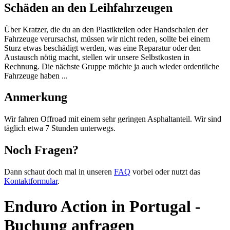
Schäden an den Leihfahrzeugen
Über Kratzer, die du an den Plastikteilen oder Handschalen der
Fahrzeuge verursachst, müssen wir nicht reden, sollte bei einem
Sturz etwas beschädigt werden, was eine Reparatur oder den
Austausch nötig macht, stellen wir unsere Selbstkosten in
Rechnung. Die nächste Gruppe möchte ja auch wieder ordentliche
Fahrzeuge haben ...
Anmerkung
Wir fahren Offroad mit einem sehr geringen Asphaltanteil. Wir sind
täglich etwa 7 Stunden unterwegs.
Noch Fragen?
Dann schaut doch mal in unseren
FAQ
vorbei oder nutzt das
Kontaktformular
.
Enduro Action in Portugal -
Buchung anfragen