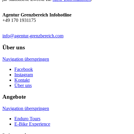
Agentur Grenzbereich Infohotline
+49 170 1931175
info@agentur-grenzbereich.com
Über uns
Navigation überspringen
Facebook
Instagram
Kontakt
Über uns
Angebote
Navigation überspringen
Enduro Tours
E-Bike Experience