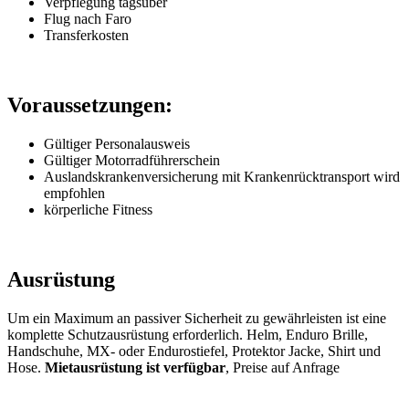
Verpflegung tagsüber
Flug nach Faro
Transferkosten
Voraussetzungen:
Gültiger Personalausweis
Gültiger Motorradführerschein
Auslandskrankenversicherung mit Krankenrücktransport wird
empfohlen
körperliche Fitness
Ausrüstung
Um ein Maximum an passiver Sicherheit zu gewährleisten ist eine
komplette Schutzausrüstung erforderlich. Helm, Enduro Brille,
Handschuhe, MX- oder Endurostiefel, Protektor Jacke, Shirt und
Hose.
Mietausrüstung ist verfügbar
, Preise auf Anfrage